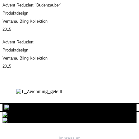
Advent Reduziert "Budenzauber"
Produktdesign
Ventana, Bling Kollektion
2015
Advent Reduziert
Produktdesign
Ventana, Bling Kollektion
2015
Impressum